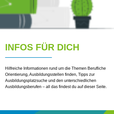
INFOS FÜR DICH
Hilfreiche Informationen rund um die Themen Berufliche
Orientierung, Ausbildungsstellen finden, Tipps zur
Ausbildungsplatzsuche und den unterschiedlichen
Ausbildungsberufen – all das findest du auf dieser Seite.