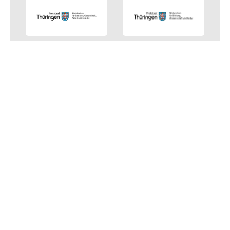
Startseite