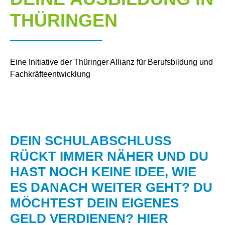
THÜRINGEN
Eine Initiative der Thüringer Allianz für Berufsbildung und
Fachkräfteentwicklung
DEIN SCHULABSCHLUSS
RÜCKT IMMER NÄHER UND DU
HAST NOCH KEINE IDEE, WIE
ES DANACH WEITER GEHT? DU
MÖCHTEST DEIN EIGENES
GELD VERDIENEN? HIER