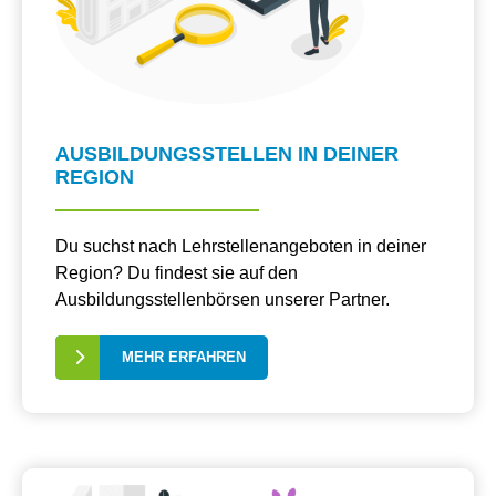
AUSBILDUNGSSTELLEN IN DEINER
REGION
Du suchst nach Lehrstellenangeboten in deiner
Region? Du findest sie auf den
Ausbildungsstellenbörsen unserer Partner.
MEHR ERFAHREN