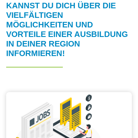
KANNST DU DICH ÜBER DIE
VIELFÄLTIGEN
MÖGLICHKEITEN UND
VORTEILE EINER AUSBILDUNG
IN DEINER REGION
INFORMIEREN!