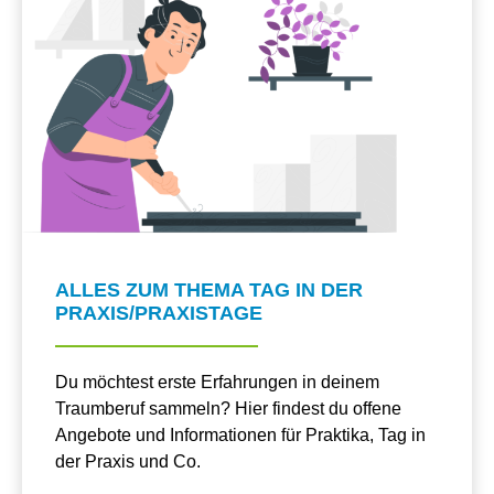
ALLES ZUM THEMA TAG IN DER
PRAXIS/PRAXISTAGE
Du möchtest erste Erfahrungen in deinem
Traumberuf sammeln? Hier findest du offene
Angebote und Informationen für Praktika, Tag in
der Praxis und Co.