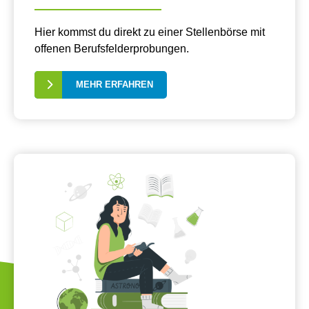
Hier kommst du direkt zu einer Stellenbörse mit
offenen Berufsfelderprobungen.
MEHR ERFAHREN