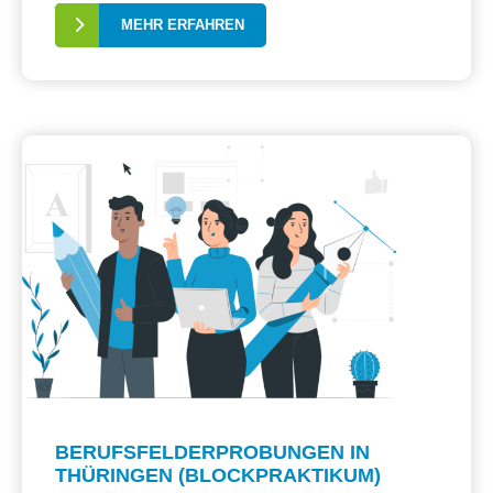
MEHR ERFAHREN
BERUFSFELDERPROBUNGEN IN
THÜRINGEN (BLOCKPRAKTIKUM)