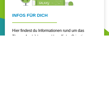
INFOS FÜR DICH
Hier findest du Informationen rund um das
Thema Ausbildung und berufliche Orientierung.
MEHR ERFAHREN